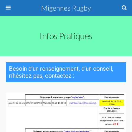
Migennes Rugby
Infos Pratiques
Besoin d’un renseignement, d’un conseil,
n’hésitez pas, contactez :