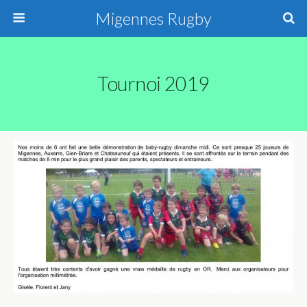
Migennes Rugby
Tournoi 2019