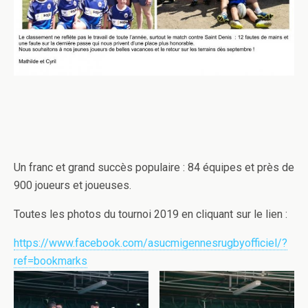
Un franc et grand succès populaire : 84 équipes et près de
900 joueurs et joueuses.
Toutes les photos du tournoi 2019 en cliquant sur le lien :
https://www.facebook.com/asucmigennesrugbyofficiel/?
ref=bookmarks