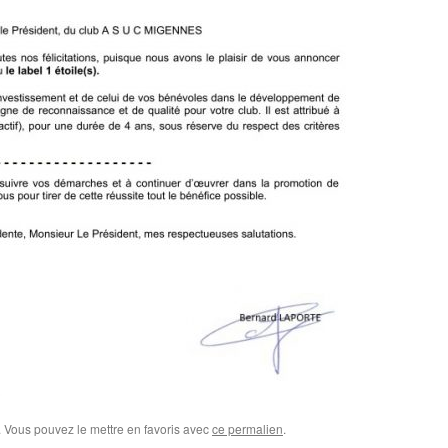
. Vous pouvez le mettre en favoris avec
ce permalien
.