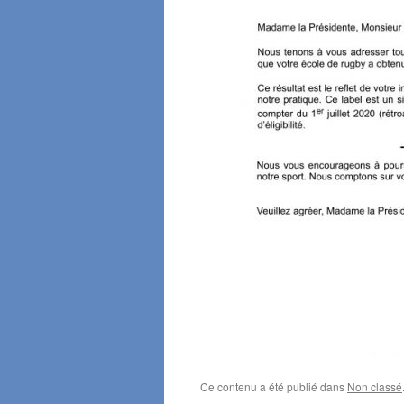
Ce contenu a été publié dans
Non classé